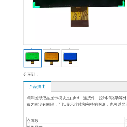
分享到：
产品描述
点阵图形液晶显示模块是由lcd、连接件、控制和驱动等
布之间没有间隔，可以显示连续和完整的图形，也可以显
点阵数
2