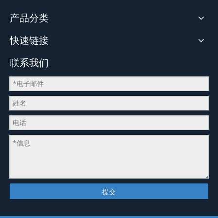
产品分类
快速链接
联系我们
提交