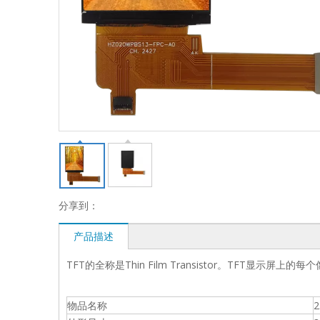
分享到：
产品描述
TFT的全称是Thin Film Transistor。TFT
物品名称