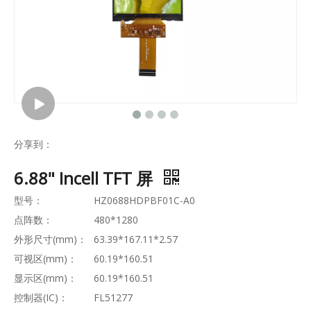
分享到：
6.88" Incell TFT 屏
型号：
HZ0688HDPBF01C-A0
点阵数：
480*1280
外形尺寸(mm)：
63.39*167.11*2.57
可视区(mm)：
60.19*160.51
显示区(mm)：
60.19*160.51
控制器(IC)：
FL51277