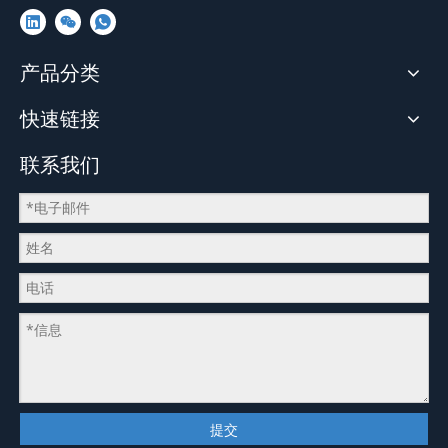
产品分类
快速链接
联系我们
提交