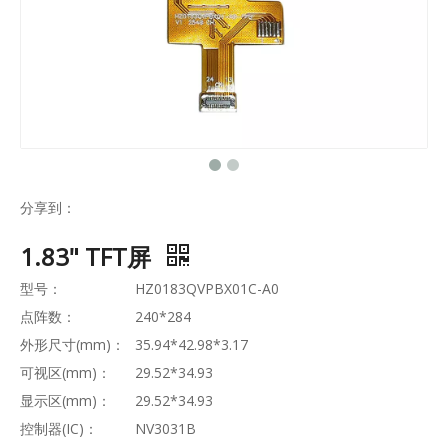
分享到：
1.83" TFT屏
型号：
HZ0183QVPBX01C-A0
点阵数：
240*284
外形尺寸(mm)：
35.94*42.98*3.17
可视区(mm)：
29.52*34.93
显示区(mm)：
29.52*34.93
控制器(IC)：
NV3031B