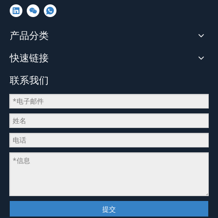
产品分类
快速链接
联系我们
提交