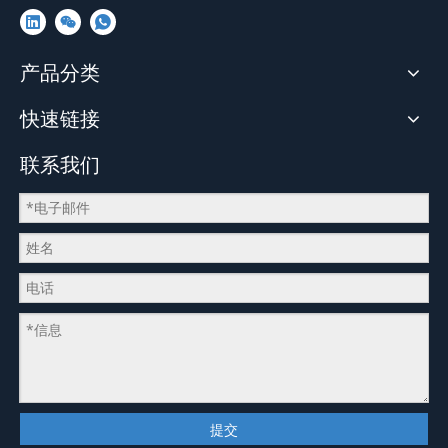
产品分类
快速链接
联系我们
提交