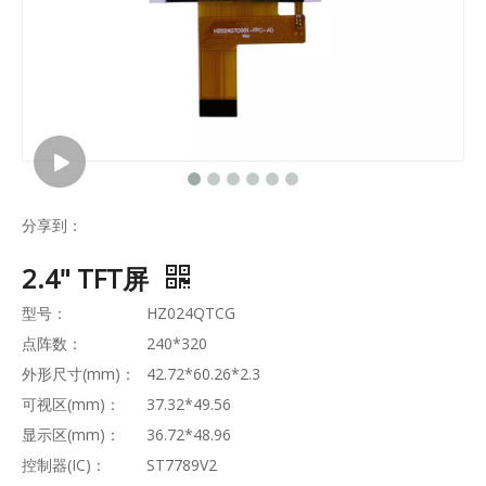
分享到：
2.4" TFT屏
型号：
HZ024QTCG
点阵数：
240*320
外形尺寸(mm)：
42.72*60.26*2.3
可视区(mm)：
37.32*49.56
显示区(mm)：
36.72*48.96
控制器(IC)：
ST7789V2