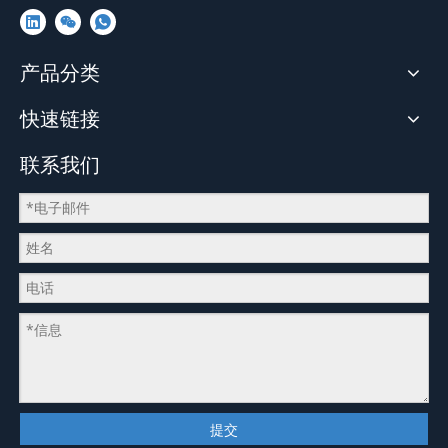
产品分类
快速链接
联系我们
提交