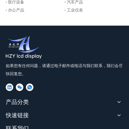
医疗设备
汽车产品
办公产品
工业仪表
如果您有任何问题，请通过电子邮件或电话与我们联系，我们会尽
快回复您。
产品分类
快速链接
联系我们