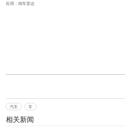
应用：倒车雷达
汽车
车
相关新闻