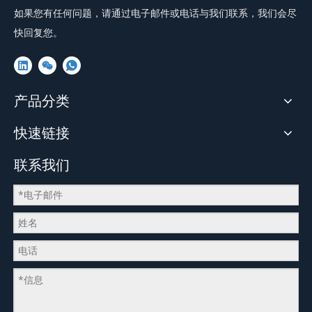
如果您有任何问题，请通过电子邮件或电话与我们联系，我们会尽
快回复您。
产品分类
快速链接
联系我们