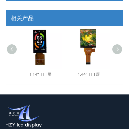
相关产品
T屏
1.14" TFT屏
1.44" TFT屏