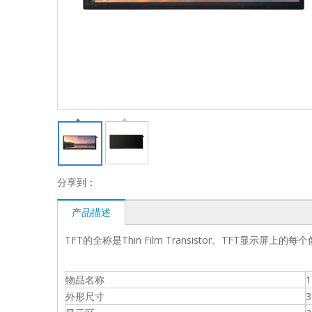
分享到：
产品描述
TFT的全称是Thin Film Transistor。TFT
物品名称
1
外形尺寸
3