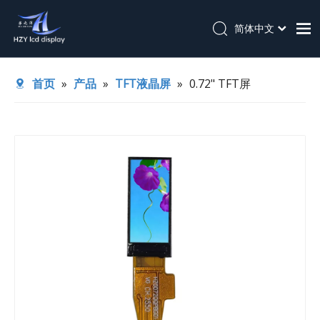
简体中文
English
首页
首页
»
产品
»
TFT液晶屏
»
0.72" TFT屏
关于我们
产品
应用
技术支持
新闻
联系我们