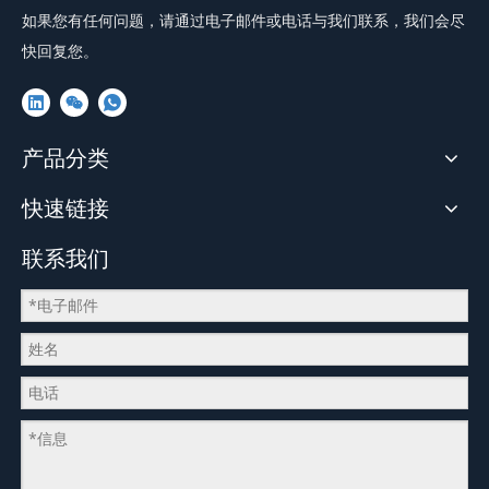
如果您有任何问题，请通过电子邮件或电话与我们联系，我们会尽
快回复您。
产品分类
快速链接
联系我们