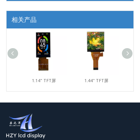
相关产品
T屏
1.14" TFT屏
1.44" TFT屏