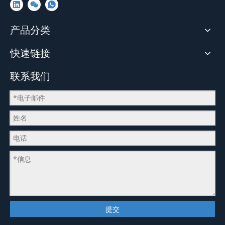
产品分类
快速链接
联系我们
提交