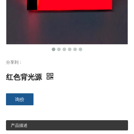
分享到：
红色背光源
询价
产品描述