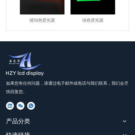
源
琥珀色背光源
绿色背光源
如果您有任何问题，请通过电子邮件或电话与我们联系，我们会尽
快回复您。
产品分类
快速链接