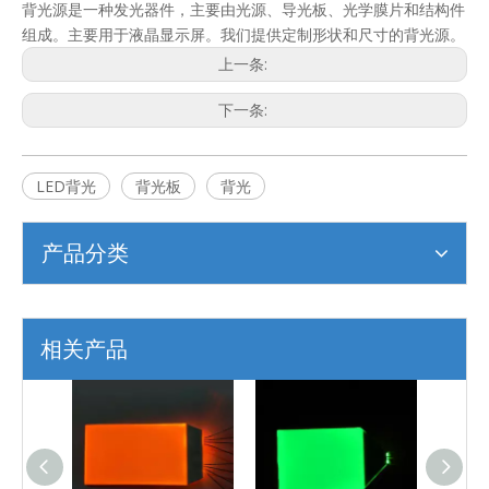
背光源是一种发光器件，主要由光源、导光板、光学膜片和结构件
组成。主要用于液晶显示屏。我们提供定制形状和尺寸的背光源。
上一条:
下一条:
LED背光
背光板
背光
产品分类
相关产品