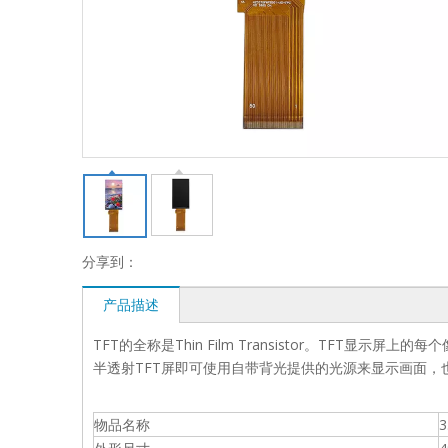
分享到：
产品描述
TFT的全称是Thin Film Transistor。TFT
半透射TFT屏即可使用自带背光提供的光源来显示画面
物品名称